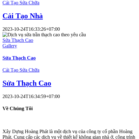
Cải Tạo Sửa Chữa
Cải Tạo Nhà
2023-10-24T16:33:26+07:00
Sửa Thạch Cao
Gallery
Sửa Thạch Cao
Cải Tạo Sửa Chữa
Sửa Thạch Cao
2023-10-24T16:34:59+07:00
Về Chúng Tôi
Xây Dựng Hoàng Phát là một dịch vụ của công ty cổ phần Hoàng
Phát. Cung cấp các dịch vụ về thiết kế không gian nhà ở, công trình