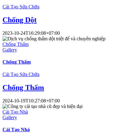
Cải Tạo Sửa Chữa
Chống Dột
2023-10-24T16:29:08+07:00
Chống Thấm
Gallery
Chống Thấm
Cải Tạo Sửa Chữa
Chống Thấm
2024-10-19T10:27:08+07:00
Cải Tạo Nhà
Gallery
Cải Tạo Nhà