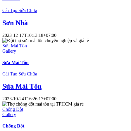
Cải Tạo Sửa Chữa
Sơn Nhà
2023-12-17T10:13:18+07:00
Sửa Mái Tôn
Gallery
Sửa Mái Tôn
Cải Tạo Sửa Chữa
Sửa Mái Tôn
2023-10-24T16:26:17+07:00
Chống Dột
Gallery
Chống Dột