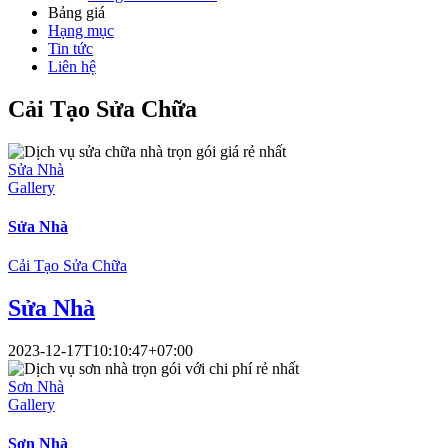
Bảng giá
Hạng mục
Tin tức
Liên hệ
Cải Tạo Sửa Chữa
Sửa Nhà
Gallery
Sửa Nhà
Cải Tạo Sửa Chữa
Sửa Nhà
2023-12-17T10:10:47+07:00
Sơn Nhà
Gallery
Sơn Nhà