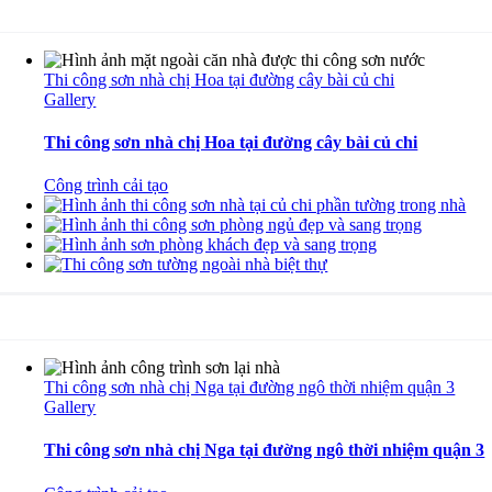
Thi công sơn nhà chị Hoa tại đường cây bài củ chi
Gallery
Thi công sơn nhà chị Hoa tại đường cây bài củ chi
Công trình cải tạo
Thi công sơn nhà chị Nga tại đường ngô thời nhiệm quận 3
Gallery
Thi công sơn nhà chị Nga tại đường ngô thời nhiệm quận 3