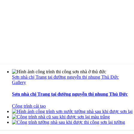
Sơn nhà chị Trang tại đường nguyễn thị nhung Thủ Đức
Gallery
Sơn nhà chị Trang tại đường nguyễn thị nhung Thủ Đức
Công trình cải tạo