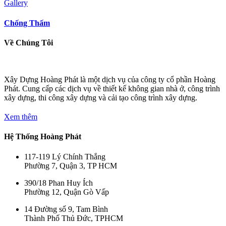
Gallery
Chống Thấm
Về Chúng Tôi
Xây Dựng Hoàng Phát là một dịch vụ của công ty cổ phần Hoàng
Phát. Cung cấp các dịch vụ về thiết kế không gian nhà ở, công trình
xây dựng, thi công xây dựng và cải tạo công trình xây dựng.
Xem thêm
Hệ Thống Hoàng Phát
117-119 Lý Chính Thắng
Phường 7, Quận 3, TP HCM
390/18 Phan Huy Ích
Phường 12, Quận Gò Vấp
14 Đường số 9, Tam Bình
Thành Phố Thủ Đức, TPHCM