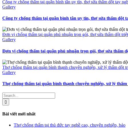
Công ty chống thấm tại quận bình tân uy tín, thợ sửa thấm dột tay ng
Gallery
Công ty chống thấm tại quận bình tân uy tín, thợ sửa thấm dột t
Đơn vị chống thấm tại quận phú nhuận trọn gói, thợ sửa thấm dột triệ
Gallery
Đơn vị chống thấm tại quận phú nhuận trọn gói, thợ sửa thấm dột
Thợ chống thấm tại quận bình thạnh chuyên nghiệp, xử lý thấm dột tr
Gallery
Thợ chống thấm tại quận bình thạnh chuyên nghiệp, xử lý thấm d
Search
for:
Bài viết mới nhất
Thợ chống thấm tại thủ đức tay nghề cao, chuyên nghiệp, bảo